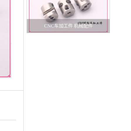
CNC车加工件 机械配件