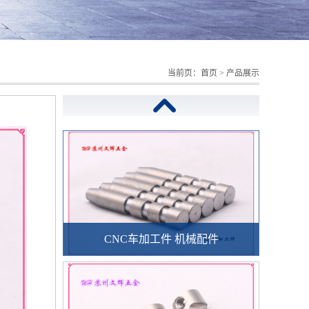
当前页：
首页
>
产品展示
CNC车加工件 机械配件