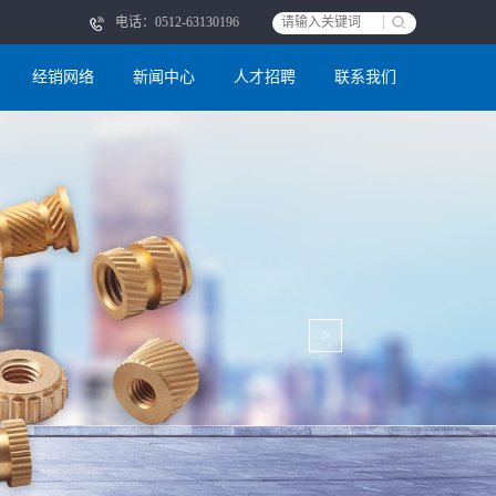
电话：0512-63130196
经销网络
新闻中心
人才招聘
联系我们
>