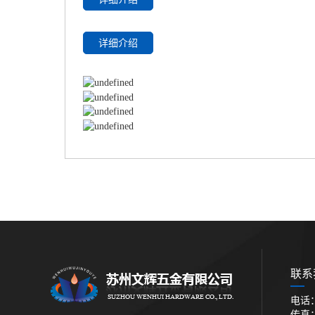
详细介绍
联系
电话：0
传真：0