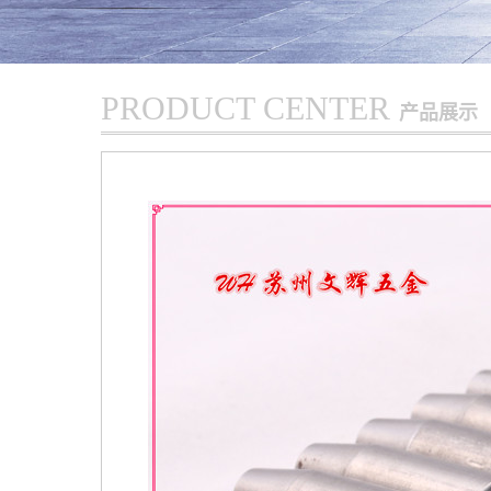
PRODUCT CENTER
产品展示