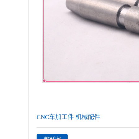
CNC车加工件 机械配件
详细介绍